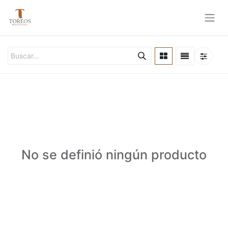
No se definió ningún producto