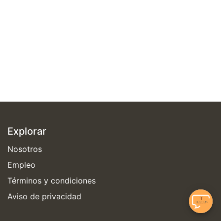
Explorar
Nosotros
Empleo
Términos y condiciones
Aviso de privacidad