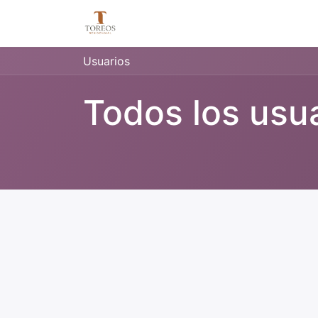
Usuarios
Todos los usu